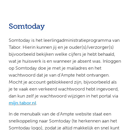
Somtoday
Somtoday is het leerlingadministratieprogramma van
Tabor. Hierin kunnen jij en je ouder(s)/verzorger(s)
bijvoorbeeld bekijken welke cijfers je hebt behaald,
wat je huiswerk is en wanneer je absent was. Inloggen
op Somtoday doe je met je mailadres en het
wachtwoord dat je van d’Ampte hebt ontvangen.
Mocht je account geblokkeerd zijn, bijvoorbeeld als
je te vaak een verkeerd wachtwoord hebt ingevoerd,
dan kun zelf je wachtwoord wijzigen in het portal via
mijn.tabor.nl
.
In de menubalk van de d’Ampte website staat een
snelkoppeling naar Somtoday (te herkennen aan het
Somtoday logo), zodat je altijd makkelijk en snel kunt