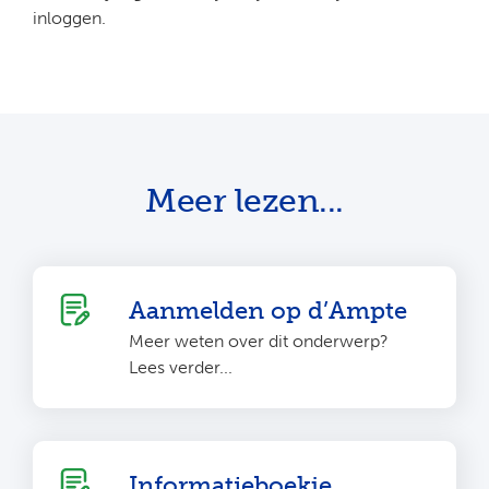
inloggen.
Meer lezen...
Aanmelden op d’Ampte
Meer weten over dit onderwerp?
Lees verder...
Informatieboekje