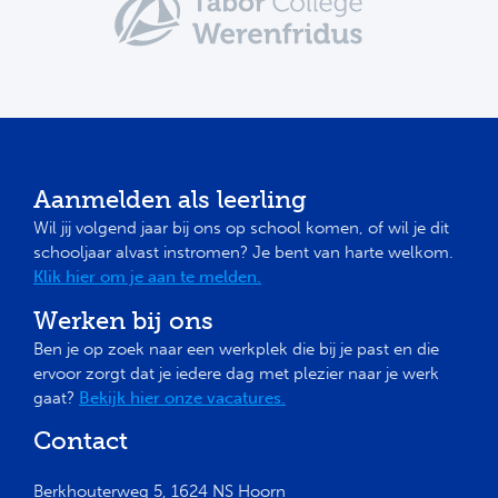
Aanmelden als leerling
Wil jij volgend jaar bij ons op school komen, of wil je dit
schooljaar alvast instromen? Je bent van harte welkom.
Klik hier om je aan te melden.
Werken bij ons
Ben je op zoek naar een werkplek die bij je past en die
ervoor zorgt dat je iedere dag met plezier naar je werk
gaat?
Bekijk hier onze vacatures.
Contact
Berkhouterweg 5, 1624 NS Hoorn