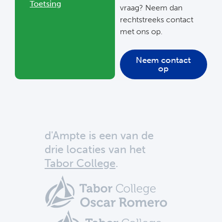
Toetsing
vraag? Neem dan
rechtstreeks contact
met ons op.
Neem contact
op
d'Ampte is een van de
drie locaties van het
Tabor College
.