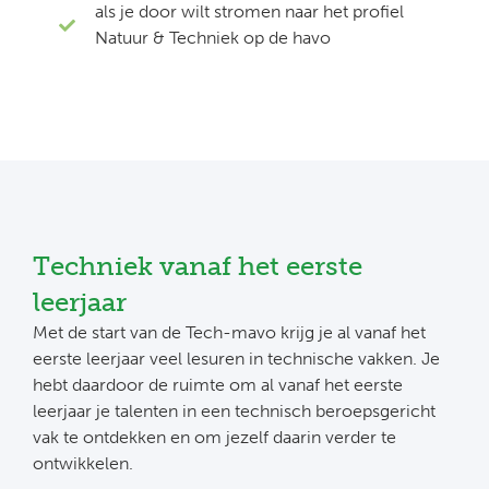
als je door wilt stromen naar het profiel
Natuur & Techniek op de havo
Techniek vanaf het eerste
leerjaar
Met de start van de Tech-mavo krijg je al vanaf het
eerste leerjaar veel lesuren in technische vakken. Je
hebt daardoor de ruimte om al vanaf het eerste
leerjaar je talenten in een technisch beroepsgericht
vak te ontdekken en om jezelf daarin verder te
ontwikkelen.