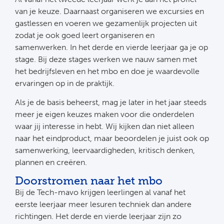
van je keuze. Daarnaast organiseren we excursies en
gastlessen en voeren we gezamenlijk projecten uit
zodat je ook goed leert organiseren en
samenwerken. In het derde en vierde leerjaar ga je op
stage. Bij deze stages werken we nauw samen met
het bedrijfsleven en het mbo en doe je waardevolle
ervaringen op in de praktijk.
Als je de basis beheerst, mag je later in het jaar steeds
meer je eigen keuzes maken voor die onderdelen
waar jij interesse in hebt. Wij kijken dan niet alleen
naar het eindproduct, maar beoordelen je juist ook op
samenwerking, leervaardigheden, kritisch denken,
plannen en creëren.
Doorstromen naar het mbo
Bij de Tech-mavo krijgen leerlingen al vanaf het
eerste leerjaar meer lesuren techniek dan andere
richtingen. Het derde en vierde leerjaar zijn zo