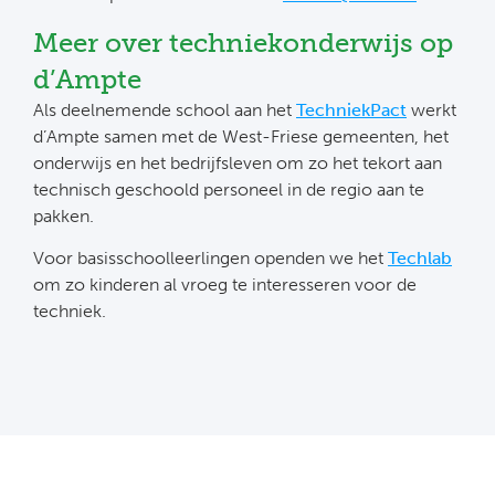
Meer over techniekonderwijs op
d’Ampte
Als deelnemende school aan het
TechniekPact
werkt
d’Ampte samen met de West-Friese gemeenten, het
onderwijs en het bedrijfsleven om zo het tekort aan
technisch geschoold personeel in de regio aan te
pakken.
Voor basisschoolleerlingen openden we het
Techlab
om zo kinderen al vroeg te interesseren voor de
techniek.