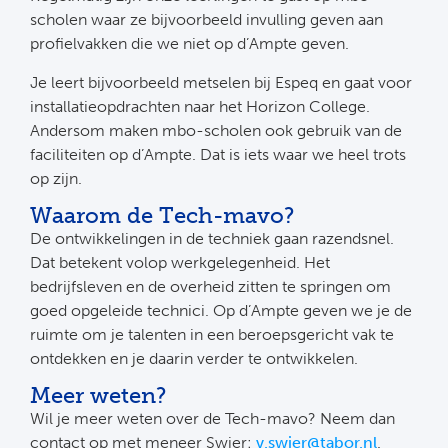
scholen waar ze bijvoorbeeld invulling geven aan
profielvakken die we niet op d’Ampte geven.
Je leert bijvoorbeeld metselen bij Espeq en gaat voor
installatieopdrachten naar het Horizon College.
Andersom maken mbo-scholen ook gebruik van de
faciliteiten op d’Ampte. Dat is iets waar we heel trots
op zijn.
Waarom de Tech-mavo?
De ontwikkelingen in de techniek gaan razendsnel.
Dat betekent volop werkgelegenheid. Het
bedrijfsleven en de overheid zitten te springen om
goed opgeleide technici. Op d’Ampte geven we je de
ruimte om je talenten in een beroepsgericht vak te
ontdekken en je daarin verder te ontwikkelen.
Meer weten?
Wil je meer weten over de Tech-mavo? Neem dan
contact op met meneer Swier:
v.swier@tabor.nl
.