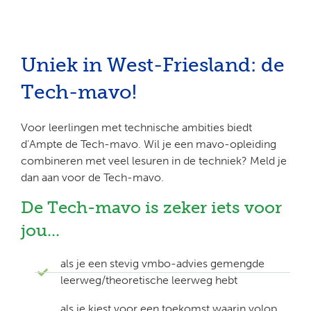
Uniek in West-Friesland: de
Tech-mavo!
Voor leerlingen met technische ambities biedt
d’Ampte de Tech-mavo. Wil je een mavo-opleiding
combineren met veel lesuren in de techniek? Meld je
dan aan voor de Tech-mavo.
De Tech-mavo is zeker iets voor
jou...
als je een stevig vmbo-advies gemengde
leerweg/theoretische leerweg hebt
als je kiest voor een toekomst waarin volop