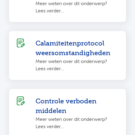
Meer weten over dit onderwerp?
Lees verder...
Calamiteitenprotocol
weersomstandigheden
Meer weten over dit onderwerp?
Lees verder...
Controle verboden
middelen
Meer weten over dit onderwerp?
Lees verder...