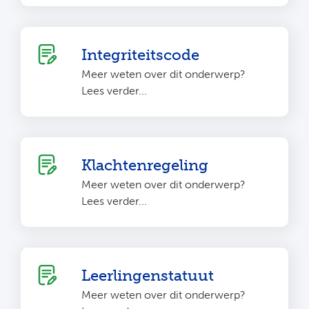
Integriteitscode
Meer weten over dit onderwerp?
Lees verder...
Klachtenregeling
Meer weten over dit onderwerp?
Lees verder...
Leerlingenstatuut
Meer weten over dit onderwerp?