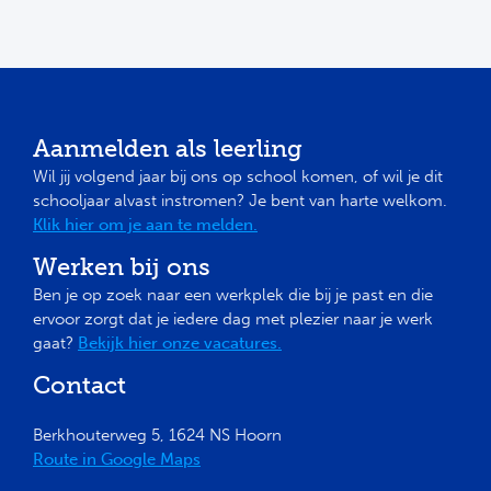
Aanmelden als leerling
Wil jij volgend jaar bij ons op school komen, of wil je dit
schooljaar alvast instromen? Je bent van harte welkom.
Klik hier om je aan te melden.
Werken bij ons
Ben je op zoek naar een werkplek die bij je past en die
ervoor zorgt dat je iedere dag met plezier naar je werk
gaat?
Bekijk hier onze vacatures.
Contact
Berkhouterweg 5, 1624 NS Hoorn
Route in Google Maps