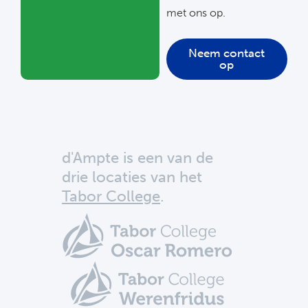
met ons op.
Neem contact
op
d'Ampte is een van de
drie locaties van het
Tabor College
.