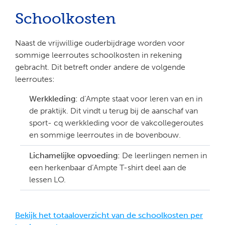
Schoolkosten
Naast de vrijwillige ouderbijdrage worden voor
sommige leerroutes schoolkosten in rekening
gebracht. Dit betreft onder andere de volgende
leerroutes:
Werkkleding:
d’Ampte staat voor leren van en in
de praktijk. Dit vindt u terug bij de aanschaf van
sport- cq werkkleding voor de vakcollegeroutes
en sommige leerroutes in de bovenbouw.
Lichamelijke opvoeding:
De leerlingen nemen in
een herkenbaar d’Ampte T-shirt deel aan de
lessen LO.
Bekijk het
totaaloverzicht
van de schoolkosten per