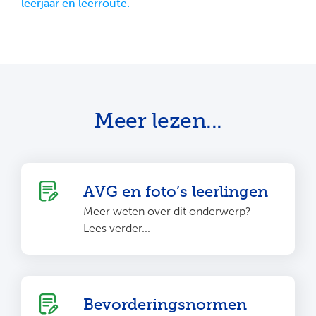
leerjaar en leerroute.
Meer lezen...
AVG en foto’s leerlingen
Meer weten over dit onderwerp?
Lees verder...
Bevorderingsnormen