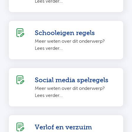
Lees verder...
Schooleigen regels
Meer weten over dit onderwerp?
Lees verder...
Social media spelregels
Meer weten over dit onderwerp?
Lees verder...
Verlof en verzuim