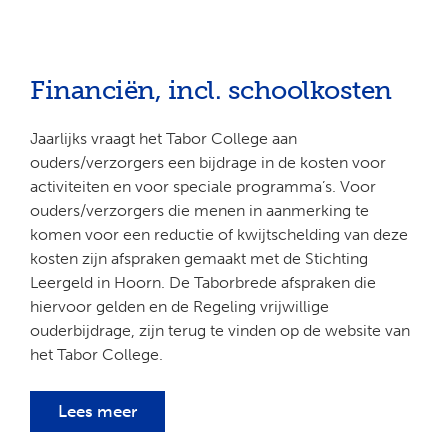
Financiën, incl. schoolkosten
Jaarlijks vraagt het Tabor College aan
ouders/verzorgers een bijdrage in de kosten voor
activiteiten en voor speciale programma’s. Voor
ouders/verzorgers die menen in aanmerking te
komen voor een reductie of kwijtschelding van deze
kosten zijn afspraken gemaakt met de Stichting
Leergeld in Hoorn. De Taborbrede afspraken die
hiervoor gelden en de Regeling vrijwillige
ouderbijdrage, zijn terug te vinden op de website van
het Tabor College.
Lees meer