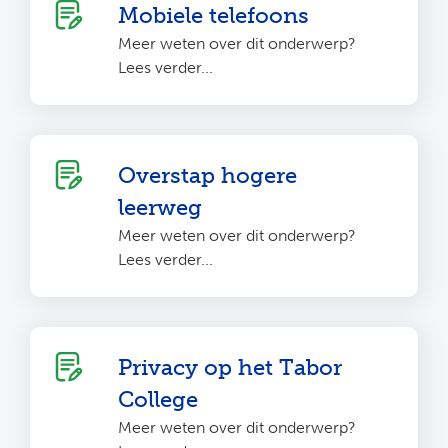
Mobiele telefoons
Meer weten over dit onderwerp?
Lees verder...
Overstap hogere
leerweg
Meer weten over dit onderwerp?
Lees verder...
Privacy op het Tabor
College
Meer weten over dit onderwerp?