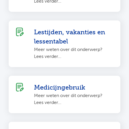
Lees verder...
Lestijden, vakanties en
lessentabel
Meer weten over dit onderwerp?
Lees verder...
Medicijngebruik
Meer weten over dit onderwerp?
Lees verder...